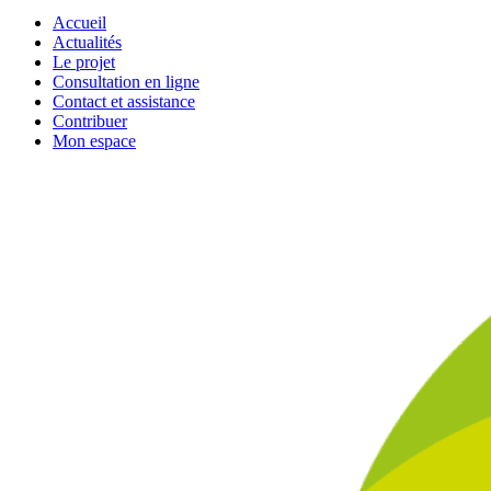
Accueil
Actualités
Le projet
Consultation en ligne
Contact et assistance
Contribuer
Mon espace