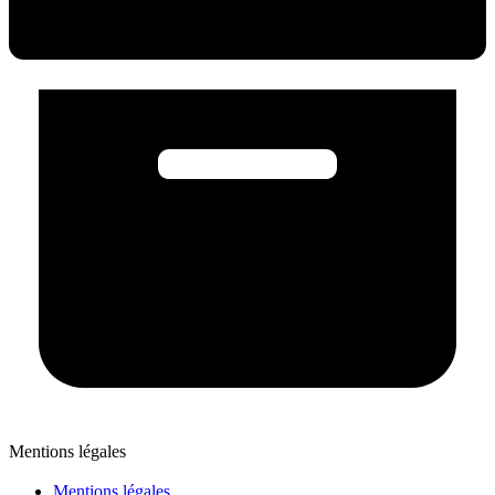
Mentions légales
Mentions légales