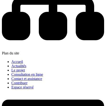
Plan du site
Accueil
Actualités
Le projet
Consultation en ligne
Contact et assistance
Contribuer
Espace réservé