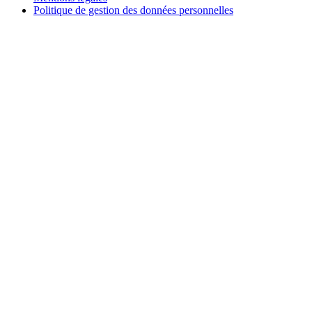
Politique de gestion des données personnelles