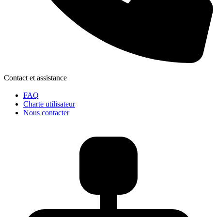
Contact et assistance
FAQ
Charte utilisateur
Nous contacter