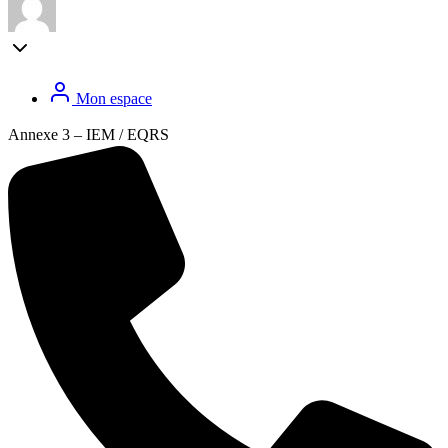
Mon espace
Annexe 3 – IEM / EQRS