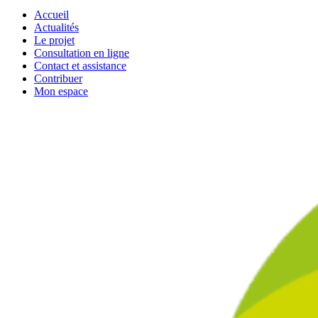
Accueil
Actualités
Le projet
Consultation en ligne
Contact et assistance
Contribuer
Mon espace