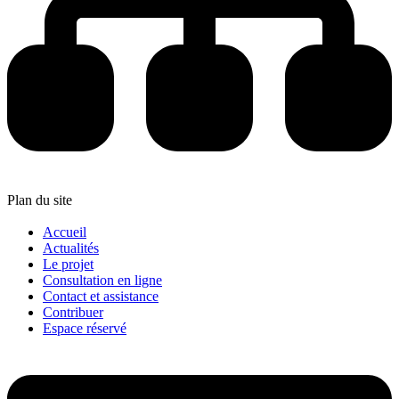
Plan du site
Accueil
Actualités
Le projet
Consultation en ligne
Contact et assistance
Contribuer
Espace réservé