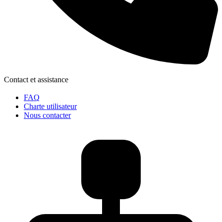
Contact et assistance
FAQ
Charte utilisateur
Nous contacter