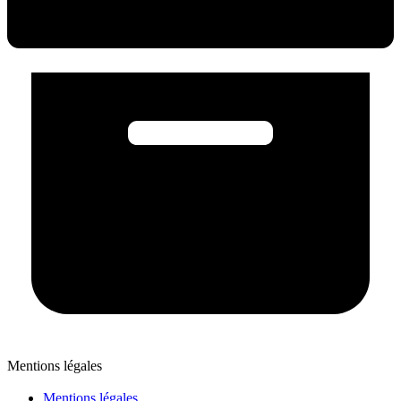
Mentions légales
Mentions légales