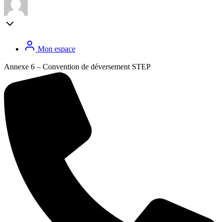
Mon espace
Annexe 6 – Convention de déversement STEP