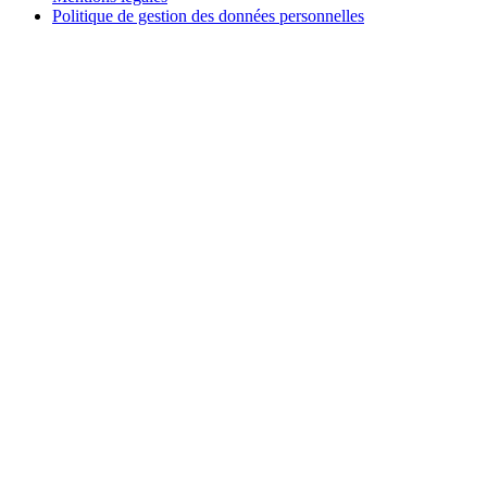
Politique de gestion des données personnelles