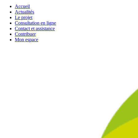
Accueil
Actualités
Le projet
Consultation en ligne
Contact et assistance
Contribuer
Mon espace