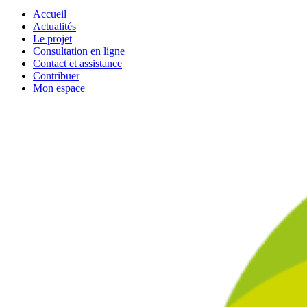
Accueil
Actualités
Le projet
Consultation en ligne
Contact et assistance
Contribuer
Mon espace