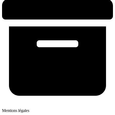
Mentions légales