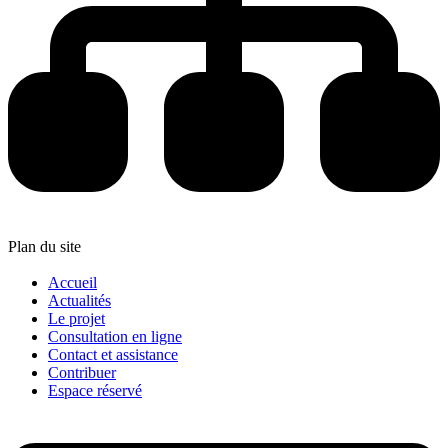
Plan du site
Accueil
Actualités
Le projet
Consultation en ligne
Contact et assistance
Contribuer
Espace réservé