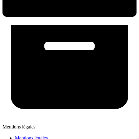
Mentions légales
Mentions légales