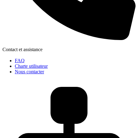
Contact et assistance
FAQ
Charte utilisateur
Nous contacter