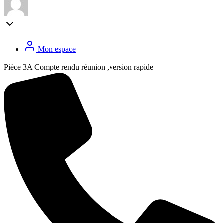
Mon espace
Pièce 3A Compte rendu réunion ,version rapide