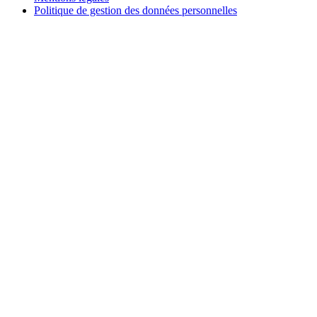
Politique de gestion des données personnelles