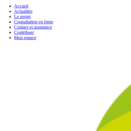
Accueil
Actualités
Le projet
Consultation en ligne
Contact et assistance
Contribuer
Mon espace