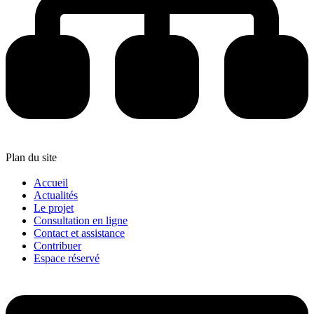
Plan du site
Accueil
Actualités
Le projet
Consultation en ligne
Contact et assistance
Contribuer
Espace réservé