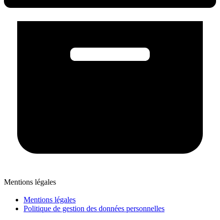
Mentions légales
Mentions légales
Politique de gestion des données personnelles