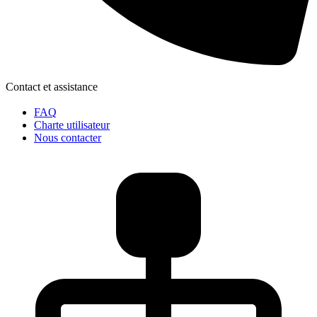
Contact et assistance
FAQ
Charte utilisateur
Nous contacter