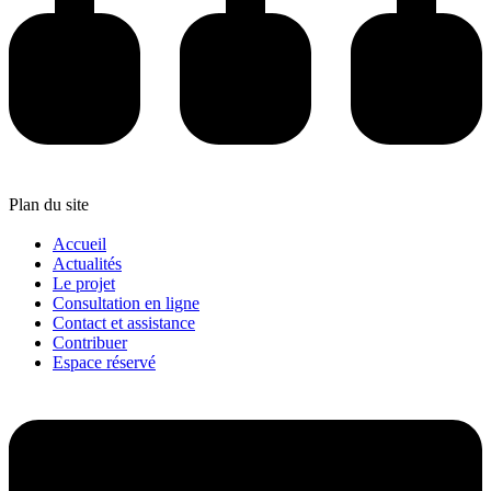
Plan du site
Accueil
Actualités
Le projet
Consultation en ligne
Contact et assistance
Contribuer
Espace réservé