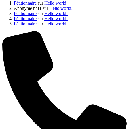
Pétitionnaire
sur
Hello world!
Anonyme n°11
sur
Hello world!
Pétitionnaire
sur
Hello world!
Pétitionnaire
sur
Hello world!
Pétitionnaire
sur
Hello world!