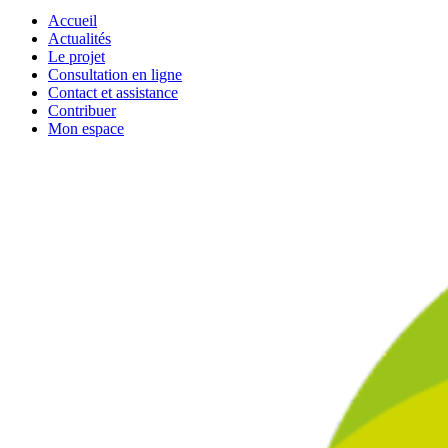
Accueil
Actualités
Le projet
Consultation en ligne
Contact et assistance
Contribuer
Mon espace